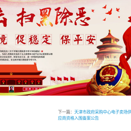
下一篇：
天津市政府采购中心电子卖场
应商资格入围备案公告