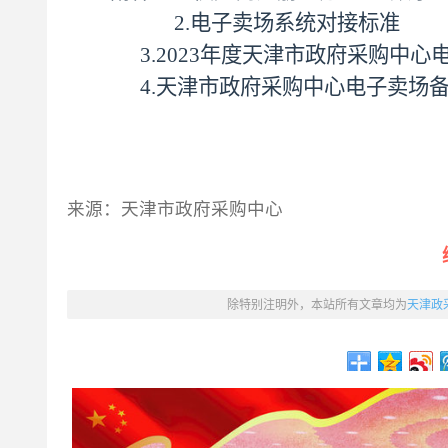
2.电子卖场系统对接标准
3.2023年度天津市政府采购中心
4.
天津市政府采购中心电子卖场
来源：天津市政府采购中心
除特别注明外，本站所有文章均为
天津政