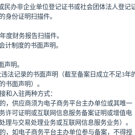
书或民办非企业单位登记证书或社会团体法人登记
的身份证明扫描件。
22年度财务报告扫描件。
务会计制度的书面声明。
面声明。
大违法记录的书面声明（截至备案日成立不足3年
的书面声明）。
接和入驻两种方式
：
的，供应商须为电子商务平台主办单位或其唯一
务许可证明或互联网信息服务备案证明或增值电
处理与交易处理业务或互联网信息服务业务）。
的，如电子商务平台主办单位参与备案，不得授