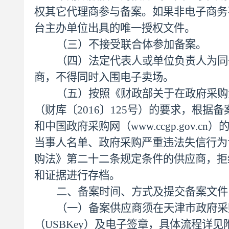
权其它代理商参与备案。如果非电子商务
台主办单位出具的唯一授权文件。
（三）不接受联合体参加备案。
（四）法定代表人或单位负责人为同
商，不得同时入围电子卖场。
（五）按照《财政部关于在政府采购
（财库〔
2016〕125号）的要求，根据备案当日
和中国政府采购网（www.ccgp.gov
当事人名单、政府采购严重违法失信行为
购法》第二十二条规定条件的供应商，拒
和证据进行存档。
二、备案时间、方式及提交备案文件
（一）备案供应商须在天津市政府采
（
USBKey
）及电子签章，具体流程详见