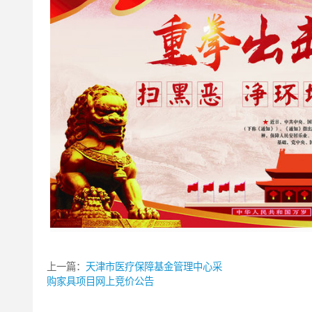
上一篇：
天津市医疗保障基金管理中心采
购家具项目网上竞价公告