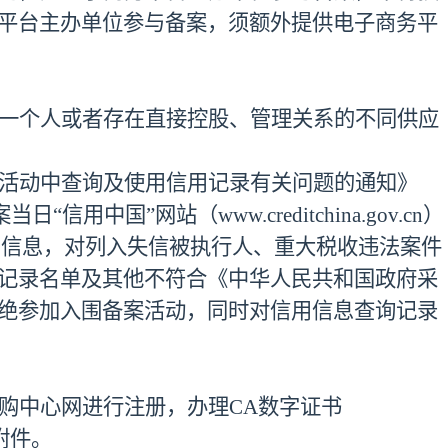
平台主办单位参与备案，须额外提供电子商务平
一个人或者存在直接控股、管理关系的不同供应
活动中查询及使用信用记录有关问题的通知》
“信用中国”网站（www.creditchina.gov.cn）
.cn）的信息，对列入失信被执行人、重大税收违法案件
记录名单及其他不符合《中华人民共和国政府
采
绝参加入围备案活动，同时对信用信息查询记录
购中心网进行注册，办理
CA数字证书
附件。