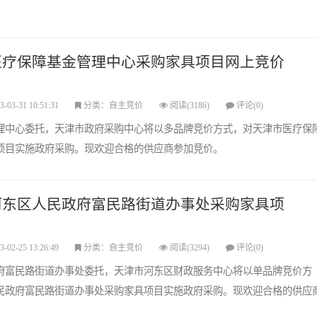
医疗保障基金管理中心采购家具项目网上竞价
3-03-31 10:51:31
分类：自主竞价
阅读(3186)
评论(0)
理中心委托，天津市政府采购中心将以多品牌竞价方式，对天津市医疗保
项目实施政府采购。现欢迎合格的供应商参加竞价。
河东区人民政府富民路街道办事处采购家具项
3-02-25 13:26:49
分类：自主竞价
阅读(3294)
评论(0)
府富民路街道办事处委托，天津市河东区财政服务中心将以单品牌竞价方
民政府富民路街道办事处采购家具项目实施政府采购。现欢迎合格的供应