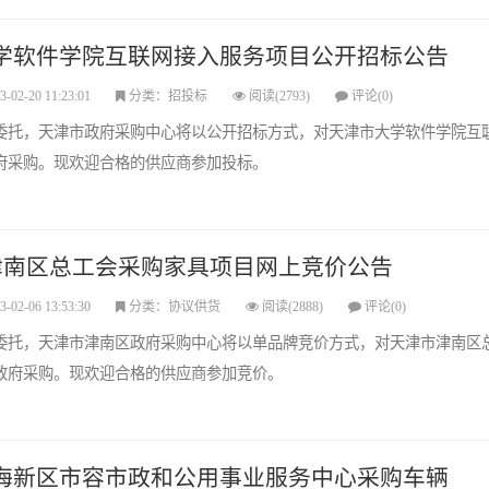
学软件学院互联网接入服务项目公开招标公告
3-02-20 11:23:01
分类：招投标
阅读(2793)
评论(0)
委托，天津市政府采购中心将以公开招标方式，对天津市大学软件学院互
府采购。现欢迎合格的供应商参加投标。
津南区总工会采购家具项目网上竞价公告
3-02-06 13:53:30
分类：协议供货
阅读(2888)
评论(0)
委托，天津市津南区政府采购中心将以单品牌竞价方式，对天津市津南区
政府采购。现欢迎合格的供应商参加竞价。
海新区市容市政和公用事业服务中心采购车辆