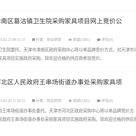
津南区葛沽镇卫生院采购家具项目网上竞价公
3-02-23 09:55:37
分类：协议供货
阅读(3381)
评论(0)
卫生院委托，天津市津南区政府采购中心将以单品牌竞价方式，对天津市
家具项目实施政府采购。现欢迎合格的供应商参加竞价。
河北区人民政府王串场街道办事处采购家具项
3-02-20 11:26:51
分类：协议供货
阅读(3202)
评论(0)
府王串场街道办事处委托，天津市河北区政府采购中心将以单品牌竞价方
民政府王串场街道办事处采购家具项目实施政府采购。现欢迎合格的供应