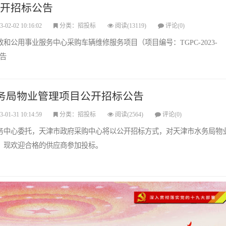
开招标公告
3-02-02 10:16:02
分类：招投标
阅读(13119)
评论(0)
和公用事业服务中心采购车辆维修服务项目（项目编号：TGPC-2023-
公告
务局物业管理项目公开招标公告
3-01-31 10:14:59
分类：招投标
阅读(2564)
评论(0)
务中心委托，天津市政府采购中心将以公开招标方式，对天津市水务局物
。现欢迎合格的供应商参加投标。