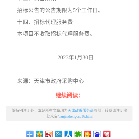
招标公告的公告期限为5个工作日。
十四、招标代理服务费
本项目不收取招标代理服务费。
2023年1月30日
来源：天津市政府采购中心
继续阅读：
除特别注明外，本站所有文章均为
天津政采服务商
原创，转载请注明出
处来自
/tianjinzhengcai/16.html