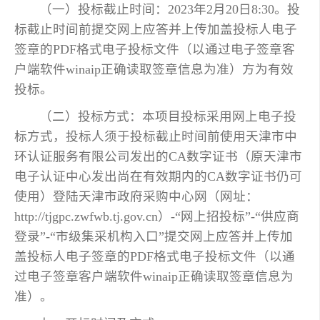
（一）投标截止时间：2023年2月20日8:30。投
标截止时间前提交网上应答并上传加盖投标人电子
签章的PDF格式电子投标文件（以通过电子签章客
户端软件winaip正确读取签章信息为准）方为有效
投标。
（二）投标方式：本项目投标采用网上电子投
标方式，投标人须于投标截止时间前使用天津市中
环认证服务有限公司发出的CA数字证书（原天津市
电子认证中心发出尚在有效期内的CA数字证书仍可
使用）登陆天津市政府采购中心网（网址：
http://tjgpc.zwfwb.tj.gov.cn）-“网上招投标”-“供应商
登录”-“市级集采机构入口”提交网上应答并上传加
盖投标人电子签章的PDF格式电子投标文件（以通
过电子签章客户端软件winaip正确读取签章信息为
准）。