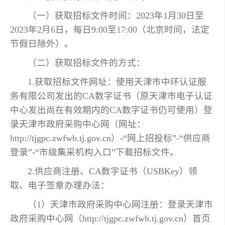
（一）获取招标文件时间：2023年1月30日至
2023年2月6日，每日9:00至17:00（北京时间，法定
节假日除外）。
（二）获取招标文件的方式：
1.获取招标文件网址：使用天津市中环认证服
务有限公司发出的CA数字证书（原天津市电子认证
中心发出尚在有效期内的CA数字证书仍可使用）登
录天津市政府采购中心网（网址：
http://tjgpc.zwfwb.tj.gov.cn）-“网上招投标”-“供应商
登录”-“市级集采机构入口”下载招标文件。
2.供应商注册、CA数字证书（USBKey）领
取、电子签章办理办法：
（1）天津市政府采购中心网注册：登录天津市
政府采购中心网（http://tjgpc.zwfwb.tj.gov.cn）首页