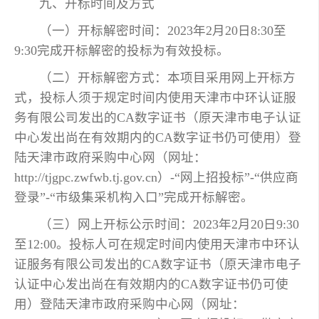
九、开标时间及方式
（一）开标解密时间：2023年2月20日8:30至
9:30完成开标解密的投标为有效投标。
（二）开标解密方式：本项目采用网上开标方
式，投标人须于规定时间内使用天津市中环认证服
务有限公司发出的CA数字证书（原天津市电子认证
中心发出尚在有效期内的CA数字证书仍可使用）登
陆天津市政府采购中心网（网址：
http://tjgpc.zwfwb.tj.gov.cn）-“网上招投标”-“供应商
登录”-“市级集采机构入口”完成开标解密。
（三）网上开标公示时间：2023年2月20日9:30
至12:00。投标人可在规定时间内使用天津市中环认
证服务有限公司发出的CA数字证书（原天津市电子
认证中心发出尚在有效期内的CA数字证书仍可使
用）登陆天津市政府采购中心网（网址：