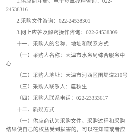
1.供应商注册、电子签章办理咨询：022-
24538316
2.采购文件咨询：022-24538301
3.网上应答及解密操作咨询：022-24538309
十一、采购人的名称、地址和联系方式
（一）采购人名称：天津市水务局综合服务中
心
（二）采购人地址：天津市河西区围堤道210号
（三）采购人联系人：扈秋生
（四）采购人联系电话：022-23333617
十二、质疑方式
（一）供应商认为采购文件、采购过程和采购
结果使自己的权益受到损害的，可以在知道或者应