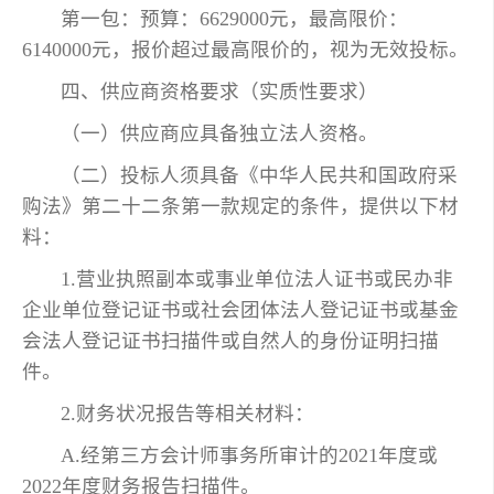
第一包：预算：6629000元，最高限价：
6140000元，报价超过最高限价的，视为无效投标。
四、供应商资格要求（实质性要求）
（一）供应商应具备独立法人资格。
（二）投标人须具备《中华人民共和国政府采
购法》第二十二条第一款规定的条件，提供以下材
料：
1.营业执照副本或事业单位法人证书或民办非
企业单位登记证书或社会团体法人登记证书或基金
会法人登记证书扫描件或自然人的身份证明扫描
件。
2.财务状况报告等相关材料：
A.经第三方会计师事务所审计的2021年度或
2022年度财务报告扫描件。