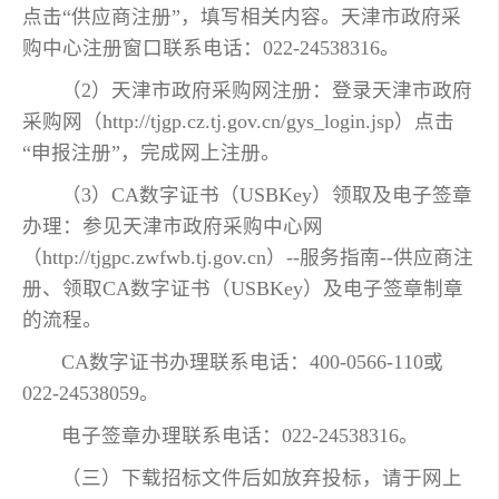
点击“供应商注册”，填写相关内容。天津市政府采
购中心注册窗口联系电话：022-24538316。
（2）天津市政府采购网注册：登录天津市政府
采购网（http://tjgp.cz.tj.gov.cn/gys_login.jsp）点击
“申报注册”，完成网上注册。
（3）CA数字证书（USBKey）领取及电子签章
办理：参见天津市政府采购中心网
（http://tjgpc.zwfwb.tj.gov.cn）--服务指南--供应商注
册、领取CA数字证书（USBKey）及电子签章制章
的流程。
CA数字证书办理联系电话：400-0566-110或
022-24538059。
电子签章办理联系电话：022-24538316。
（三）下载招标文件后如放弃投标，请于网上