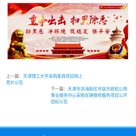
上一篇：
天津理工大学采购家具项目网上
竞价公告
下一篇：
天津市滨海新区市容市政和公用
事业服务中心采购车辆维修服务项目公开
招标公告