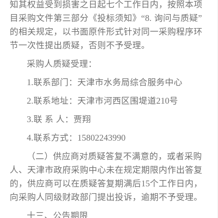
知其权益受到损害之日起七个工作日内，按照本项
目采购文件第三部分《投标须知》“8. 询问与质疑”
的相关规定，以书面原件形式针对同一采购程序环
节一次性提出质疑，否则不予受理。
采购人质疑受理：
1.联系部门：天津市水务局综合服务中心
2.联系地址：天津市河西区围堤道210号
3.联 系 人：贾翔
4.联系方式：15802243990
（二）供应商对质疑答复不满意的，或者采购
人、天津市政府采购中心未在规定期限内作出答复
的，供应商可以在质疑答复期满后15个工作日内，
向采购人同级财政部门提出投诉，逾期不予受理。
十三、公告期限