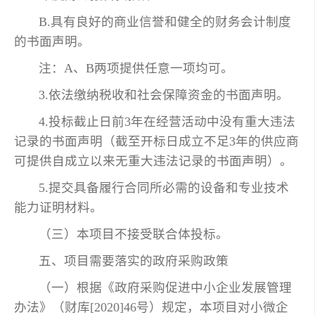
B.具有良好的商业信誉和健全的财务会计制度
的书面声明。
注：A、B两项提供任意一项均可。
3.依法缴纳税收和社会保障资金的书面声明。
4.投标截止日前3年在经营活动中没有重大违法
记录的书面声明（截至开标日成立不足3年的供应商
可提供自成立以来无重大违法记录的书面声明）。
5.提交具备履行合同所必需的设备和专业技术
能力证明材料。
（三）本项目不接受联合体投标。
五、项目需要落实的政府采购政策
（一）根据《政府采购促进中小企业发展管理
办法》（财库[2020]46号）规定，本项目对小微企