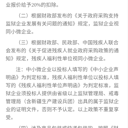
业报价给予20%的扣除。
（二）根据财政部发布的《关于政府采购支持
监狱企业发展有关问题的通知》规定，监狱企业视
同小微企业。
（三）根据财政部、民政部、中国残疾人联合
会发布的《关于促进残疾人就业政府采购政策的通
知》规定，残疾人福利性单位视同小微企业。
注：中小微企业以投标人填写的《中小企业声
明函》为判定标准，残疾人福利性单位以投标人填
写的《残疾人福利性单位声明函》为判定标准，监
狱企业须投标人提供由省级以上监狱管理局、戒毒
管理局（含新疆生产建设兵团）出具的属于监狱企
业的证明文件，否则不予认定。以上政策不重复享
受。