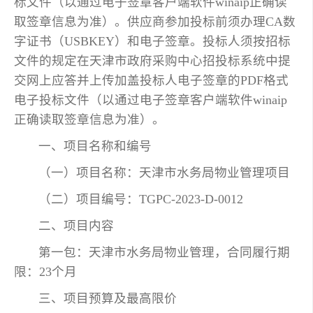
标文件（以通过电子签章客户端软件winaip正确读
取签章信息为准）。供应商参加投标前须办理CA数
字证书（USBKEY）和电子签章。投标人须按招标
文件的规定在天津市政府采购中心招投标系统中提
交网上应答并上传加盖投标人电子签章的PDF格式
电子投标文件（以通过电子签章客户端软件winaip
正确读取签章信息为准）。
一、项目名称和编号
（一）项目名称：天津市水务局物业管理项目
（二）项目编号：TGPC-2023-D-0012
二、项目内容
第一包：天津市水务局物业管理，合同履行期
限：23个月
三、项目预算及最高限价