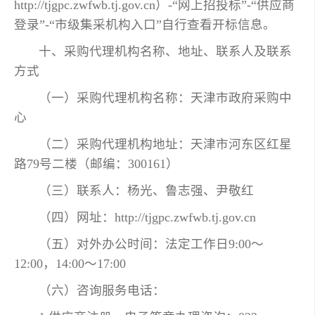
http://tjgpc.zwfwb.tj.gov.cn）-“网上招投标”-“供应商
登录”-“市级集采机构入口”自行查看开标信息。
十、采购代理机构名称、地址、联系人及联系
方式
（一）采购代理机构名称：天津市政府采购中
心
（二）采购代理机构地址：天津市河东区红星
路79号二楼（邮编：300161）
（三）联系人：杨光、鲁志强、尹敬红
（四）网址：http://tjgpc.zwfwb.tj.gov.cn
（五）对外办公时间：法定工作日9:00～
12:00，14:00～17:00
（六）咨询服务电话：