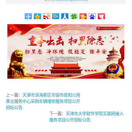
上一篇：
天津市滨海新区市容市政和公用
事业服务中心采购车辆维修服务项目公开
招标公告
下一篇：
天津市大学软件学院互联网接入
服务项目公开招标公告