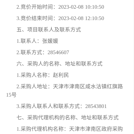
2.竞价开始时间：2023-02-08 10:10:50
3.竞价结束时间：2023-02-08 12:10:50
五、项目联系人及联系方式
1.联系人：张媛媛
2.联系方式：28546607
六、采购人的名称、地址和联系方式
1.采购人名称：赵利民
2.采购人地址：天津市津南区咸水沽镇红旗路
15号
3.采购人联系人和联系方式：28543801
七、采购代理机构的名称、地址和联系方式
1.采购代理机构名称：天津市津南区政府采购