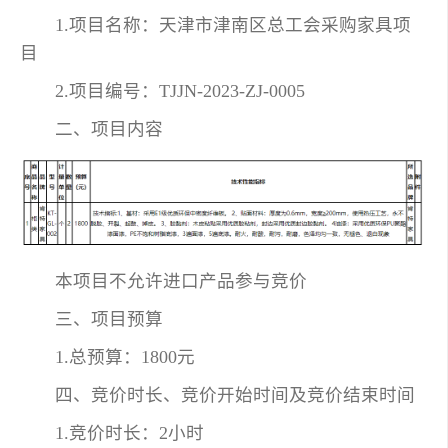
1.项目名称：天津市津南区总工会采购家具项
目
2.项目编号：TJJN-2023-ZJ-0005
二、项目内容
本项目不允许进口产品参与竞价
三、项目预算
1.总预算：1800元
四、竞价时长、竞价开始时间及竞价结束时间
1.竞价时长：2小时